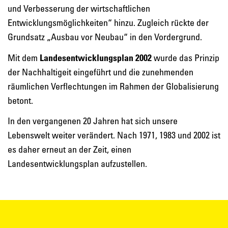
und Verbesserung der wirtschaftlichen
Entwicklungsmöglichkeiten“ hinzu. Zugleich rückte der
Grundsatz „Ausbau vor Neubau“ in den Vordergrund.
Mit dem
Landesentwicklungsplan 2002
wurde das Prinzip
der Nachhaltigeit eingeführt und die zunehmenden
räumlichen Verflechtungen im Rahmen der Globalisierung
betont.
In den vergangenen 20 Jahren hat sich unsere
Lebenswelt weiter verändert. Nach 1971, 1983 und 2002 ist
es daher erneut an der Zeit, einen
Landesentwicklungsplan aufzustellen.