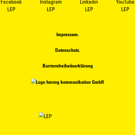
Impressum.
Datenschutz.
Barrierefreiheitserklärung