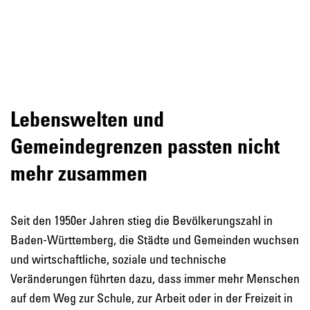
Lebenswelten und
Gemeindegrenzen passten nicht
mehr zusammen
Seit den 1950er Jahren stieg die Bevölkerungszahl in
Baden-Württemberg, die Städte und Gemeinden wuchsen
und wirtschaftliche, soziale und technische
Veränderungen führten dazu, dass immer mehr Menschen
auf dem Weg zur Schule, zur Arbeit oder in der Freizeit in