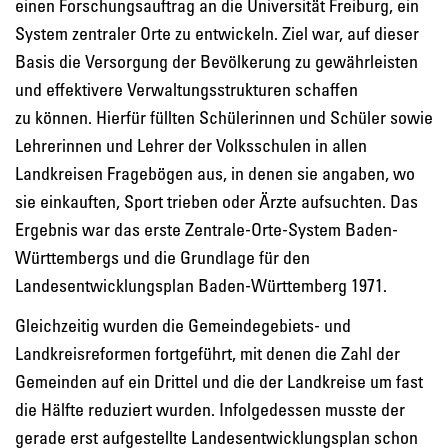
einen Forschungsauftrag an die Universität Freiburg, ein
System zentraler Orte zu entwickeln. Ziel war, auf dieser
Basis die Versorgung der Bevölkerung zu gewährleisten
und effektivere Verwaltungsstrukturen schaffen
zu können. Hierfür füllten Schülerinnen und Schüler sowie
Lehrerinnen und Lehrer der Volksschulen in allen
Landkreisen Fragebögen aus, in denen sie angaben, wo
sie einkauften, Sport trieben oder Ärzte aufsuchten. Das
Ergebnis war das erste Zentrale-Orte-System Baden-
Württembergs und die Grundlage für den
Landesentwicklungsplan Baden-Württemberg 1971.
Gleichzeitig wurden die Gemeindegebiets- und
Landkreisreformen fortgeführt, mit denen die Zahl der
Gemeinden auf ein Drittel und die der Landkreise um fast
die Hälfte reduziert wurden. Infolgedessen musste der
gerade erst aufgestellte Landesentwicklungsplan schon