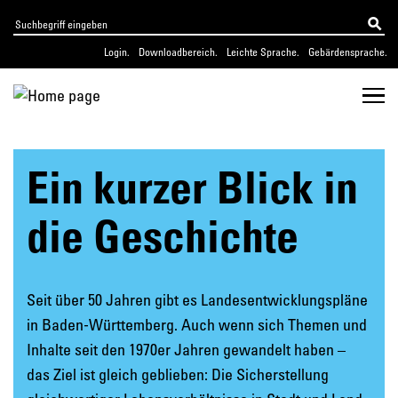
Login.
Downloadbereich.
Leichte Sprache.
Gebärdensprache.
Ein kurzer Blick in
die Geschichte
Seit über 50 Jahren gibt es Landesentwicklungspläne
in Baden-Württemberg. Auch wenn sich Themen und
Inhalte seit den 1970er Jahren gewandelt haben –
das Ziel ist gleich geblieben: Die Sicherstellung