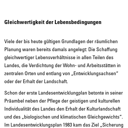
Gleichwertigkeit der Lebensbedingungen
Viele der bis heute gültigen Grundlagen der räumlichen
Planung waren bereits damals angelegt: Die Schaffung
gleichwertiger Lebensverhältnisse in allen Teilen des
Landes, die Verdichtung der Wohn- und Arbeitsstätten in
zentralen Orten und entlang von „Entwicklungsachsen“
oder der Erhalt der Landschaft.
Schon der erste Landesentwicklungplan betonte in seiner
Präambel neben der Pflege der geistigen und kulturellen
Individualität des Landes den Erhalt der Kulturlandschaft
und des „biologischen und klimatischen Gleichgewichts“.
Im Landesentwicklungsplan 1983 kam das Ziel „Sicherung