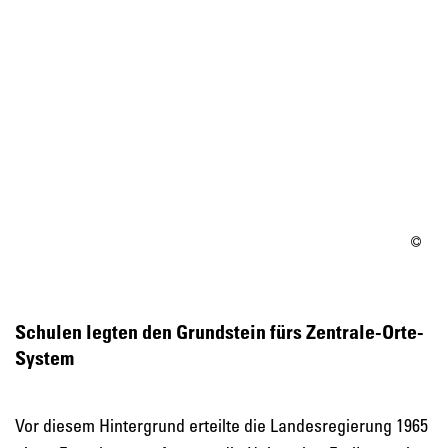
Schulen legten den Grundstein fürs Zentrale-Orte-
System
Vor diesem Hintergrund erteilte die Landesregierung 1965