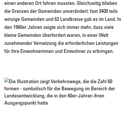
einen anderen Ort fahren mussten. Gleichzeitig blieben
die Grenzen der Gemeinden unverändert: fast 3400 teils
winzige Gemeinden und 63 Landkreise gab es im Land. In
den 1960er Jahren zeigte sich immer mehr, dass viele
kleine Gemeinden überfordert waren, in einer Welt
zunehmender Vernetzung die erforderlichen Leistungen
für ihre Einwohnerinnen und Einwohner zu erbringen.