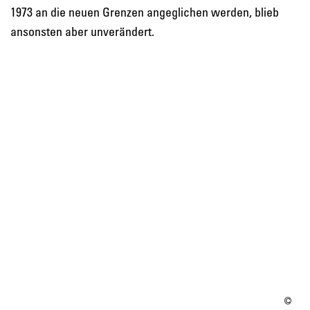
1973 an die neuen Grenzen angeglichen werden, blieb
ansonsten aber unverändert.