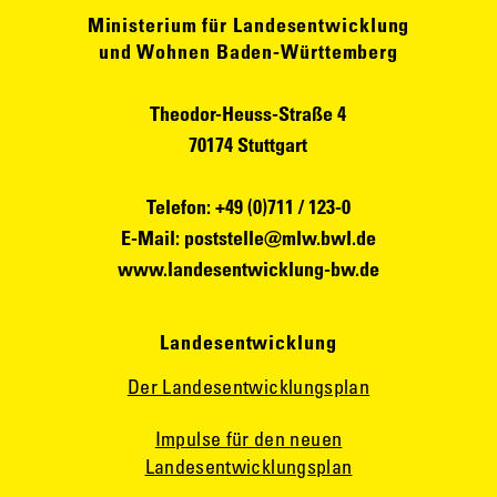
Ministerium für Landesentwicklung
und Wohnen Baden-Württemberg
Theodor-Heuss-Straße 4
70174 Stuttgart
Telefon: +49 (0)711 / 123-0
E-Mail:
poststelle@mlw.bwl.de
www.landesentwicklung-bw.de
Landesentwicklung
Der Landesentwicklungsplan
Impulse für den neuen
Landesentwicklungsplan