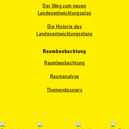
Der Weg zum neuen
Landesentwicklungsplan
Die Historie des
Landesentwicklungsplans
Raumbeobachtung
Raumbeobachtung
Raumanalyse
Themendossiers