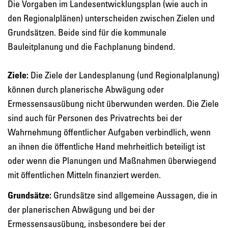
Die Vorgaben im Landesentwicklungsplan (wie auch in
den Regionalplänen) unterscheiden zwischen Zielen und
Grundsätzen. Beide sind für die kommunale
Bauleitplanung und die Fachplanung bindend.
Ziele:
Die Ziele der Landesplanung (und Regionalplanung)
können durch planerische Abwägung oder
Ermessensausübung nicht überwunden werden. Die Ziele
sind auch für Personen des Privatrechts bei der
Wahrnehmung öffentlicher Aufgaben verbindlich, wenn
an ihnen die öffentliche Hand mehrheitlich beteiligt ist
oder wenn die Planungen und Maßnahmen überwiegend
mit öffentlichen Mitteln finanziert werden.
Grundsätze:
Grundsätze sind allgemeine Aussagen, die in
der planerischen Abwägung und bei der
Ermessensausübung, insbesondere bei der