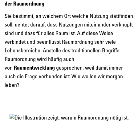
der Raumordnung
.
Sie bestimmt, an welchem Ort welche Nutzung stattfinden
soll, achtet darauf, dass Nutzungen miteinander verknüpft
sind und dass für alles Raum ist. Auf diese Weise
verbindet und beeinflusst Raumordnung sehr viele
Lebensbereiche. Anstelle des traditionellen Begriffs
Raumordnung wird häufig auch
von
Raumentwicklung
gesprochen, weil damit immer
auch die Frage verbunden ist: Wie wollen wir morgen
leben?