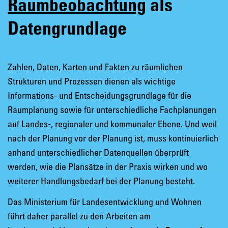
Raumbeobachtung
als
Datengrundlage
Zahlen, Daten, Karten und Fakten zu räumlichen
Strukturen und Prozessen dienen als wichtige
Informations- und Entscheidungsgrundlage für die
Raumplanung sowie für unterschiedliche Fachplanungen
auf Landes-, regionaler und kommunaler Ebene. Und weil
nach der Planung vor der Planung ist, muss kontinuierlich
anhand unterschiedlicher Datenquellen überprüft
werden, wie die Plansätze in der Praxis wirken und wo
weiterer Handlungsbedarf bei der Planung besteht.
Das Ministerium für Landesentwicklung und Wohnen
führt daher parallel zu den Arbeiten am