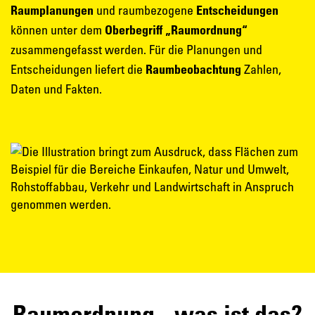
Raumplanungen
und raumbezogene
Entscheidungen
können unter dem
Oberbegriff „Raumordnung“
zusammengefasst werden. Für die Planungen und
Entscheidungen liefert die
Raumbeobachtung
Zahlen,
Daten und Fakten.
Raumordnung
- was ist das?