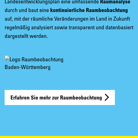
Landesentwicklungsplan eine umfassende
Raumanalyse
durch und baut eine
kontinuierliche Raumbeobachtung
auf, mit der räumliche Veränderungen im Land in Zukunft
regelmäßig analysiert sowie transparent und datenbasiert
dargestellt werden.
Erfahren Sie mehr zur Raumbeobachtung