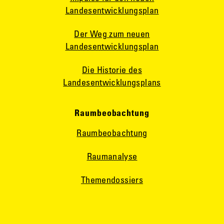
Landesentwicklungsplan
Der Weg zum neuen
Landesentwicklungsplan
Die Historie des
Landesentwicklungsplans
Raumbeobachtung
Raumbeobachtung
Raumanalyse
Themendossiers