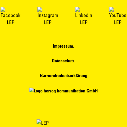
Impressum.
Datenschutz.
Barrierefreiheitserklärung