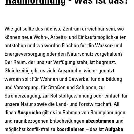
Wie gut sollte das nächste Zentrum erreichbar sein, wo
können neue Wohn-, Arbeits- und Einkaufsmöglichkeiten
entstehen und wo werden Flächen für die Wasser- und
Energie­versorgung oder den Naturschutz vorgehalten?
Der Raum, der uns zur Verfügung steht, ist begrenzt.
Gleichzeitig gibt es viele Ansprüche, wie er genutzt
werden soll: Für Wohnen und Gewerbe, für die Bildung
und Versorgung, für Straßen und Schienen, zur
Stromerzeugung, zur Rohstoffgewinnung oder einfach für
unsere Natur sowie die Land- und Forstwirtschaft. All
diese
Ansprüche
gilt es im Rahmen von Raumplanungen
und raumbezogenen Entscheidungen
abzustimmen
und
möglichst konfliktfrei zu
koordinieren
– das ist
Aufgabe