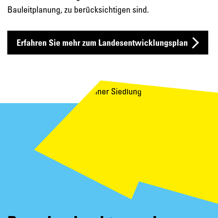
Bauleitplanung, zu berücksichtigen sind.
Erfahren Sie mehr zum Landesentwicklungsplan