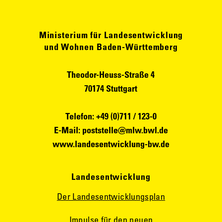
Ministerium für Landesentwicklung
und Wohnen Baden-Württemberg
Theodor-Heuss-Straße 4
70174 Stuttgart
Telefon: +49 (0)711 / 123-0
E-Mail:
poststelle@mlw.bwl.de
www.landesentwicklung-bw.de
Landesentwicklung
Der Landesentwicklungsplan
Impulse für den neuen