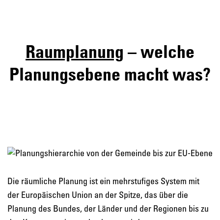
Raumplanung
– welche
Planungsebene macht was?
Die räumliche Planung ist ein mehrstufiges System mit
der Europäischen Union an der Spitze, das über die
Planung des Bundes, der Länder und der Regionen bis zu