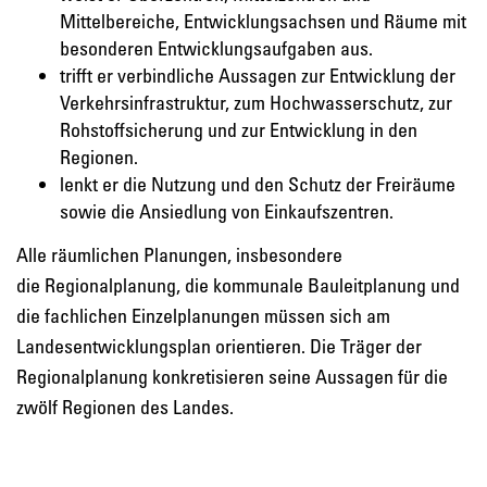
Mittelbereiche, Entwicklungsachsen und Räume mit
besonderen Entwicklungsaufgaben aus.
trifft er verbindliche Aussagen zur Entwicklung der
Verkehrsinfrastruktur, zum Hochwasserschutz, zur
Rohstoffsicherung und zur Entwicklung in den
Regionen.
lenkt er die Nutzung und den Schutz der Freiräume
sowie die Ansiedlung von Einkaufszentren.
Alle räumlichen Planungen, insbesondere
die Regionalplanung, die kommunale Bauleitplanung und
die fachlichen Einzelplanungen müssen sich am
Landesentwicklungsplan orientieren. Die Träger der
Regionalplanung konkretisieren seine Aussagen für die
zwölf Regionen des Landes.