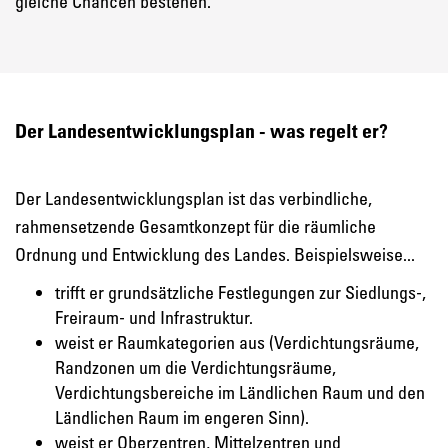
gleiche Chancen bestehen.
Der Landesentwicklungsplan - was regelt er?
Der Landesentwicklungsplan ist das verbindliche,
rahmensetzende Gesamtkonzept für die räumliche
Ordnung und Entwicklung des Landes. Beispielsweise...
trifft er grundsätzliche Festlegungen zur Siedlungs-,
Freiraum- und Infrastruktur.
weist er Raumkategorien aus (Verdichtungsräume,
Randzonen um die Verdichtungsräume,
Verdichtungsbereiche im Ländlichen Raum und den
Ländlichen Raum im engeren Sinn).
weist er Oberzentren, Mittelzentren und