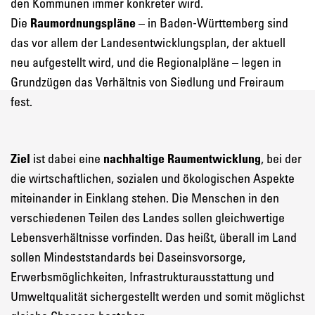
den Kommunen immer konkreter wird.
Die
Raumordnungspläne
– in Baden-Württemberg sind
das vor allem der
Landesentwicklungsplan, der aktuell
neu aufgestellt wird, und die Regionalpläne – legen in
Grundzügen das Verhältnis von Siedlung und Freiraum
fest.
Ziel
ist dabei eine
nachhaltige Raumentwicklung
, bei der
die wirtschaftlichen, sozialen und ökologischen Aspekte
miteinander in Einklang stehen. Die Menschen in den
verschiedenen Teilen des Landes sollen gleichwertige
Lebensverhältnisse vorfinden. Das heißt, überall im Land
sollen Mindeststandards bei Daseinsvorsorge,
Erwerbsmöglichkeiten, Infrastrukturausstattung und
Umweltqualität sichergestellt werden und somit möglichst