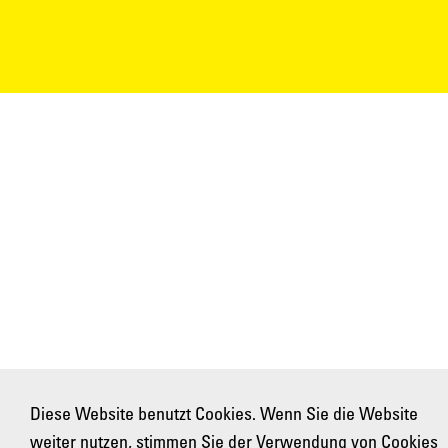
Diese Website benutzt Cookies. Wenn Sie die Website
weiter nutzen, stimmen Sie der Verwendung von Cookies