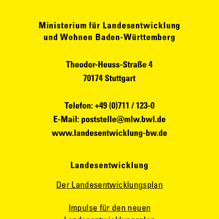
Ministerium für Landesentwicklung
und Wohnen Baden-Württemberg
Theodor-Heuss-Straße 4
70174 Stuttgart
Telefon: +49 (0)711 / 123-0
E-Mail:
poststelle@mlw.bwl.de
www.landesentwicklung-bw.de
Landesentwicklung
Der Landesentwicklungsplan
Impulse für den neuen