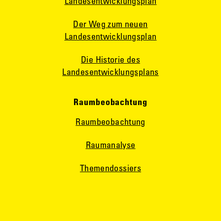
Landesentwicklungsplan
Der Weg zum neuen
Landesentwicklungsplan
Die Historie des
Landesentwicklungsplans
Raumbeobachtung
Raumbeobachtung
Raumanalyse
Themendossiers