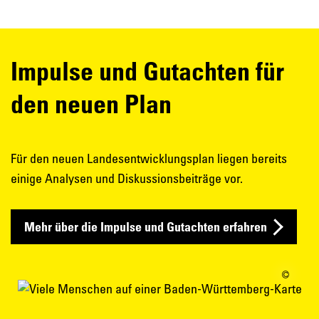
Impulse und Gutachten für
den neuen Plan
Für den neuen Landesentwicklungsplan liegen bereits
einige Analysen und Diskussionsbeiträge vor.
Mehr über die Impulse und Gutachten erfahren