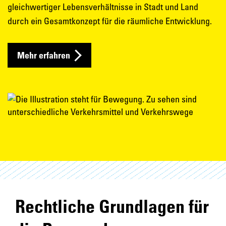
gleichwertiger Lebensverhältnisse in Stadt und Land
durch ein Gesamtkonzept für die räumliche Entwicklung.
Mehr erfahren
Rechtliche Grundlagen für