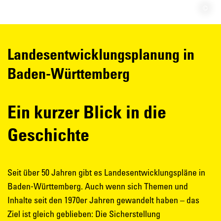
Landesentwicklungsplanung in
Baden-Württemberg
Ein kurzer Blick in die
Geschichte
Seit über 50 Jahren gibt es Landesentwicklungspläne in
Baden-Württemberg. Auch wenn sich Themen und
Inhalte seit den 1970er Jahren gewandelt haben – das
Ziel ist gleich geblieben: Die Sicherstellung