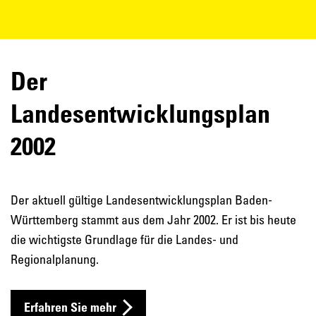
Der
Landesentwicklungsplan
2002
Der aktuell gültige Landesentwicklungsplan Baden-
Württemberg stammt aus dem Jahr 2002. Er ist bis heute
die wichtigste Grundlage für die Landes- und
Regionalplanung.
Erfahren Sie mehr