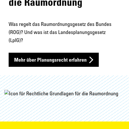
die Raumordnung
Was regelt das Raumordnungsgesetz des Bundes
(ROG)? Und was ist das Landesplanungsgesetz
(LplG)?
Mehr über Planungsrecht erfahren