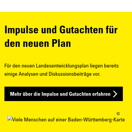
Impulse und Gutachten für
den neuen Plan
Für den neuen Landesentwicklungsplan liegen bereits
einige Analysen und Diskussionsbeiträge vor.
Mehr über die Impulse und Gutachten erfahren