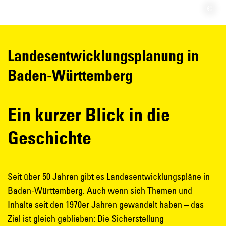
Landesentwicklungsplanung in
Baden-Württemberg
Ein kurzer Blick in die
Geschichte
Seit über 50 Jahren gibt es Landesentwicklungspläne in
Baden-Württemberg. Auch wenn sich Themen und
Inhalte seit den 1970er Jahren gewandelt haben – das
Ziel ist gleich geblieben: Die Sicherstellung