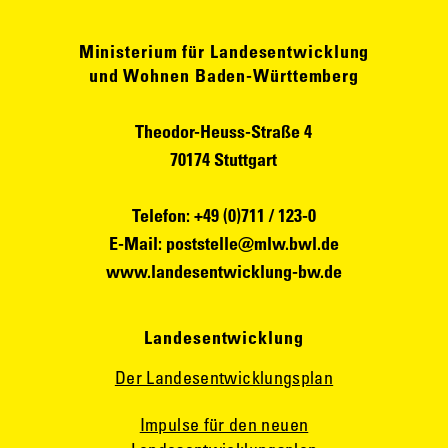
Ministerium für Landesentwicklung
und Wohnen Baden-Württemberg
Theodor-Heuss-Straße 4
70174 Stuttgart
Telefon: +49 (0)711 / 123-0
E-Mail:
poststelle@mlw.bwl.de
www.landesentwicklung-bw.de
Landesentwicklung
Der Landesentwicklungsplan
Impulse für den neuen