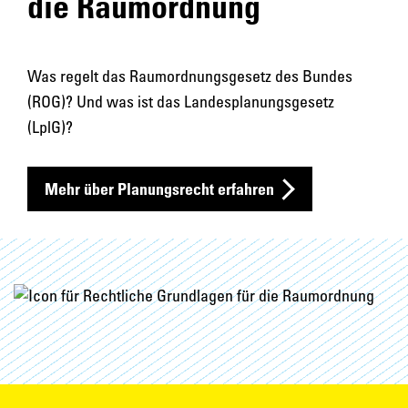
die Raumordnung
Was regelt das Raumordnungsgesetz des Bundes
(ROG)? Und was ist das Landesplanungsgesetz
(LplG)?
Mehr über Planungsrecht erfahren