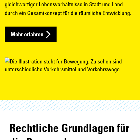
gleichwertiger Lebensverhältnisse in Stadt und Land
durch ein Gesamtkonzept für die räumliche Entwicklung.
Mehr erfahren
Rechtliche Grundlagen für