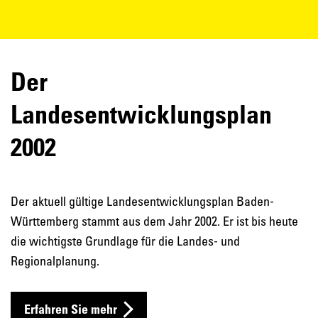
Der
Landesentwicklungsplan
2002
Der aktuell gültige Landesentwicklungsplan Baden-
Württemberg stammt aus dem Jahr 2002. Er ist bis heute
die wichtigste Grundlage für die Landes- und
Regionalplanung.
Erfahren Sie mehr