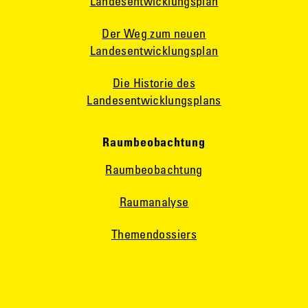
Landesentwicklungsplan
Der Weg zum neuen
Landesentwicklungsplan
Die Historie des
Landesentwicklungsplans
Raumbeobachtung
Raumbeobachtung
Raumanalyse
Themendossiers