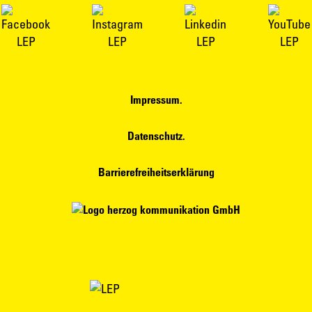
Impressum.
Datenschutz.
Barrierefreiheitserklärung