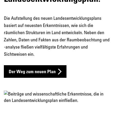
Die Aufstellung des neuen Landesentwicklungsplans
basiert auf neuesten Erkenntnissen, wie sich die
räumlichen Strukturen im Land entwickeln. Neben den
Zahlen, Daten und Fakten aus der Raumbeobachtung und
-analyse fließen vielfältigste Erfahrungen und
Sichtweisen ein.
Der Weg zum neuen Plan