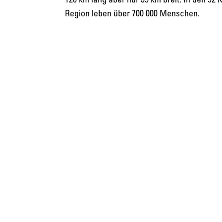
Region leben über 700 000 Menschen.