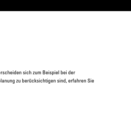
rscheiden sich zum Beispiel bei der
anung zu berücksichtigen sind, erfahren Sie