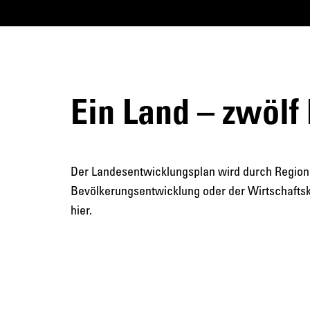
Ein Land – zwölf
Der Landesentwicklungsplan wird durch Regional
Bevölkerungsentwicklung oder der Wirtschaftskr
hier.