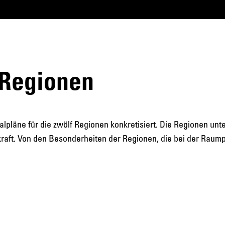
 Regionen
pläne für die zwölf Regionen konkretisiert. Die Regionen unte
aft. Von den Besonderheiten der Regionen, die bei der Raumpl