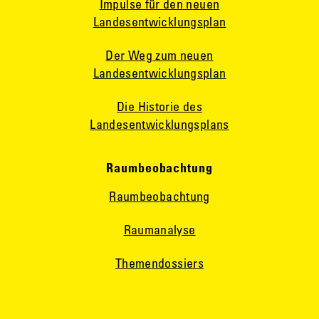
Impulse für den neuen
Landesentwicklungsplan
Der Weg zum neuen
Landesentwicklungsplan
Die Historie des
Landesentwicklungsplans
Raumbeobachtung
Raumbeobachtung
Raumanalyse
Themendossiers