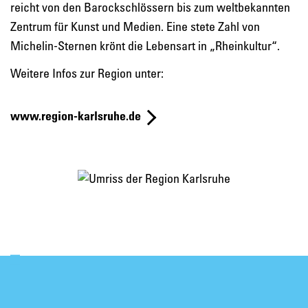
reicht von den Barockschlössern bis zum weltbekannten
Zentrum für Kunst und Medien. Eine stete Zahl von
Michelin-Sternen krönt die Lebensart in „Rheinkultur“.
Weitere Infos zur Region unter:
www.region-karlsruhe.de