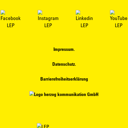
Impressum.
Datenschutz.
Barrierefreiheitserklärung