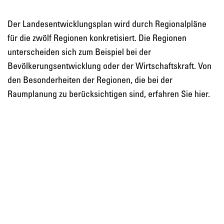
Der Landesentwicklungsplan wird durch Regionalpläne
für die zwölf Regionen konkretisiert. Die Regionen
unterscheiden sich zum Beispiel bei der
Bevölkerungsentwicklung oder der Wirtschaftskraft. Von
den Besonderheiten der Regionen, die bei der
Raumplanung zu berücksichtigen sind, erfahren Sie hier.