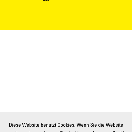
Diese Website benutzt Cookies. Wenn Sie die Website