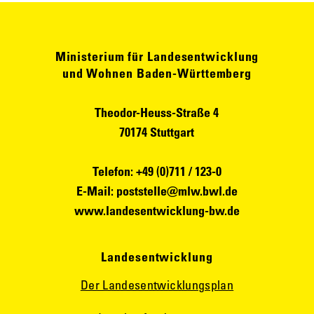
Ministerium für Landesentwicklung
und Wohnen Baden-Württemberg
Theodor-Heuss-Straße 4
70174 Stuttgart
Telefon: +49 (0)711 / 123-0
E-Mail:
poststelle@mlw.bwl.de
www.landesentwicklung-bw.de
Landesentwicklung
Der Landesentwicklungsplan