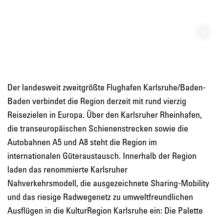
Der landesweit zweitgrößte Flughafen Karlsruhe/Baden-
Baden verbindet die Region derzeit mit rund vierzig
Reisezielen in Europa. Über den Karlsruher Rheinhafen,
die transeuropäischen Schienenstrecken sowie die
Autobahnen A5 und A8 steht die Region im
internationalen Güteraustausch. Innerhalb der Region
laden das renommierte Karlsruher
Nahverkehrsmodell, die ausgezeichnete Sharing-Mobility
und das riesige Radwegenetz zu umweltfreundlichen
Ausflügen in die KulturRegion Karlsruhe ein: Die Palette